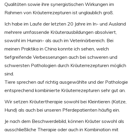
Qualitäten sowie ihre synergistischen Wirkungen im
Rahmen von Kräuterrezepturen ist unglaublich groß.
Ich habe im Laufe der letzten 20 Jahre im In- und Ausland
mehrere umfassende Kräuterausbildungen absolviert,
sowohl im Human- als auch im Veterinärbereich. Bei
meinen Praktika in China konnte ich sehen, welch
tiefgreifende Verbesserungen auch bei schweren und
schwersten Pathologien durch Kräuterrezepturen möglich
sind.
Tiere sprechen auf richtig ausgewählte und der Pathologie
entsprechend kombinierte Kräuterrezepturen sehr gut an.
Wir setzen Kräutertherapie sowohl bei Kleintieren (Katze,
Hund) als auch bei unseren Pferdepatienten häufig ein.
Je nach dem Beschwerdebild, können Kräuter sowohl als
ausschließliche Therapie oder auch in Kombination mit