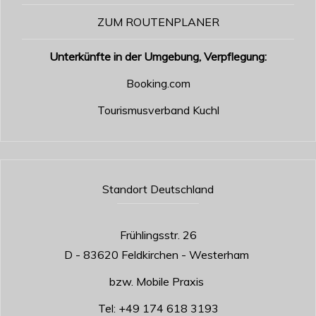
ZUM ROUTENPLANER
Unterkünfte in der Umgebung, Verpflegung:
Booking.com
Tourismusverband Kuchl
Standort Deutschland
Frühlingsstr. 26
D - 83620 Feldkirchen - Westerham
bzw. Mobile Praxis
Tel:
+49 174 618 3193