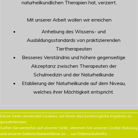
naturheilkundlichen Therapien hat, verzerrt.
Mit unserer Arbeit wollen wir erreichen
Anhebung des Wissens- und
Ausbildungsstandards von praktizierenden
Tiertherapeuten
Besseres Verständnis und höhere gegenseitige
Akzeptanz zwischen Therapeuten der
Schulmedizin und der Naturheilkunde
Etablierung der Naturheilkunde auf dem Niveau,
welches ihrer Mächtigkeit entspricht.
Diese Seite verwendet Cookies, um Ihnen das bestmögliche Ergebnis zu
gewährleisten.
Surfen Sie weiterhin auf unserer Seite, stimmen Sie unserer Cookie-Nutzung
und unserer Datenschutzrichtlinie zu.
... zur Datenschutzinfo ...