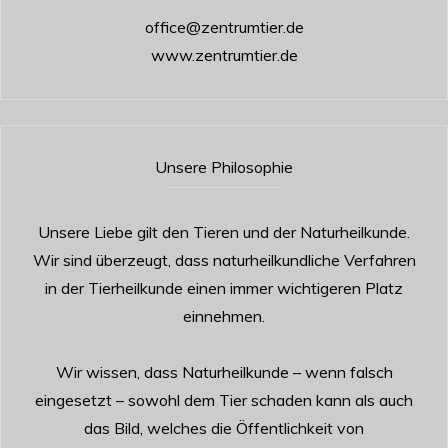
office@zentrumtier.de
www.zentrumtier.de
Unsere Philosophie
Unsere Liebe gilt den Tieren und der Naturheilkunde.
Wir sind überzeugt, dass naturheilkundliche Verfahren
in der Tierheilkunde einen immer wichtigeren Platz
einnehmen.
Wir wissen, dass Naturheilkunde – wenn falsch
eingesetzt – sowohl dem Tier schaden kann als auch
das Bild, welches die Öffentlichkeit von