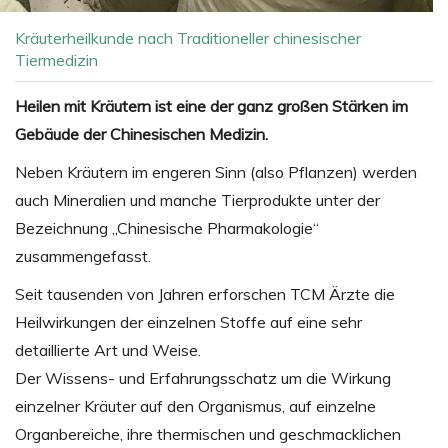
Kräuterheilkunde nach Traditioneller chinesischer
Tiermedizin
Heilen mit Kräutern ist eine der ganz großen Stärken im
Gebäude der Chinesischen Medizin.
Neben Kräutern im engeren Sinn (also Pflanzen) werden
auch Mineralien und manche Tierprodukte unter der
Bezeichnung „Chinesische Pharmakologie“
zusammengefasst.
Seit tausenden von Jahren erforschen TCM Ärzte die
Heilwirkungen der einzelnen Stoffe auf eine sehr
detaillierte Art und Weise.
Der Wissens- und Erfahrungsschatz um die Wirkung
einzelner Kräuter auf den Organismus, auf einzelne
Organbereiche, ihre thermischen und geschmacklichen