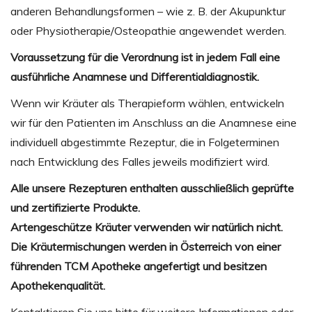
anderen Behandlungsformen – wie z. B. der Akupunktur
oder Physiotherapie/Osteopathie angewendet werden.
Voraussetzung für die Verordnung ist in jedem Fall eine
ausführliche Anamnese und Differentialdiagnostik.
Wenn wir Kräuter als Therapieform wählen, entwickeln
wir für den Patienten im Anschluss an die Anamnese eine
individuell abgestimmte Rezeptur, die in Folgeterminen
nach Entwicklung des Falles jeweils modifiziert wird.
Alle unsere Rezepturen enthalten ausschließlich geprüfte
und zertifizierte Produkte.
Artengeschütze Kräuter verwenden wir natürlich nicht.
Die Kräutermischungen werden in Österreich von einer
führenden TCM Apotheke angefertigt und besitzen
Apothekenqualität.