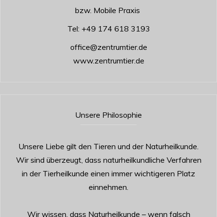
bzw. Mobile Praxis
Tel:
+49 174 618 3193
office@zentrumtier.de
www.zentrumtier.de
Unsere Philosophie
Unsere Liebe gilt den Tieren und der Naturheilkunde.
Wir sind überzeugt, dass naturheilkundliche Verfahren
in der Tierheilkunde einen immer wichtigeren Platz
einnehmen.
Wir wissen, dass Naturheilkunde – wenn falsch