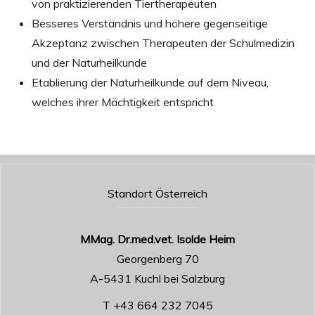
von praktizierenden Tiertherapeuten
Besseres Verständnis und höhere gegenseitige
Akzeptanz zwischen Therapeuten der Schulmedizin
und der Naturheilkunde
Etablierung der Naturheilkunde auf dem Niveau,
welches ihrer Mächtigkeit entspricht
Standort Österreich
MMag. Dr.med.vet. Isolde Heim
Georgenberg 70
A-5431 Kuchl bei Salzburg
T +43 664 232 7045