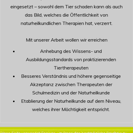
eingesetzt – sowohl dem Tier schaden kann als auch
das Bild, welches die Öffentlichkeit von
naturheilkundlichen Therapien hat, verzerrt.
Mit unserer Arbeit wollen wir erreichen
Anhebung des Wissens- und
Ausbildungsstandards von praktizierenden
Tiertherapeuten
Besseres Verständnis und höhere gegenseitige
Akzeptanz zwischen Therapeuten der
Schulmedizin und der Naturheilkunde
Etablierung der Naturheilkunde auf dem Niveau,
welches ihrer Mächtigkeit entspricht.
Diese Seite verwendet Cookies, um Ihnen das bestmögliche Ergebnis zu