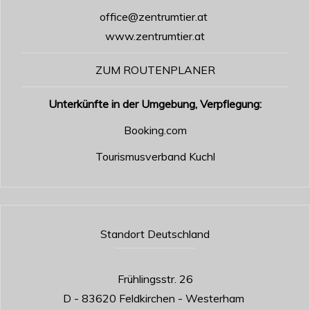
office@zentrumtier.at
www.zentrumtier.at
ZUM ROUTENPLANER
Unterkünfte in der Umgebung, Verpflegung:
Booking.com
Tourismusverband Kuchl
Standort Deutschland
Frühlingsstr. 26
D - 83620 Feldkirchen - Westerham