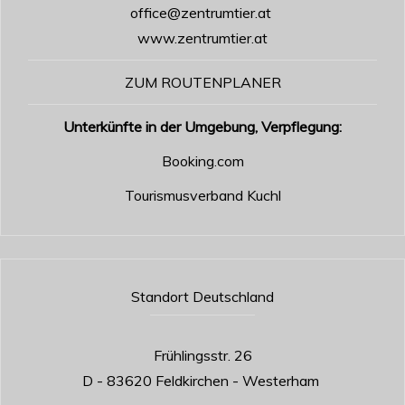
office@zentrumtier.at
www.zentrumtier.at
ZUM ROUTENPLANER
Unterkünfte in der Umgebung, Verpflegung:
Booking.com
Tourismusverband Kuchl
Standort Deutschland
Frühlingsstr. 26
D - 83620 Feldkirchen - Westerham