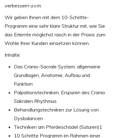
verbessern u.v.m.
Wir geben Ihnen mit dem 10-Schritte-
Programm eine sehr klare Struktur mit, wie Sie
das Erlernte möglichst rasch in der Praxis zum
Wohle Ihrer Kunden einsetzen können.
Inhalte:
Das Cranio-Sacrale System, allgemeine
Grundlagen, Anatomie, Aufbau und
Funktion
Palpationstechniken, Erspüren des Cranio
Sakralen Rhythmus
Behandlungstechniken zur Lösung von
Dysbalancen
Techniken am Pferdeschädel (Suturen)1
10 Schritte Programm im Rahmen einer