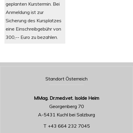
geplanten Kurstermin. Bei
Anmeldung ist zur
Sicherung des Kursplatzes
eine Einschreibgebühr von
300,-- Euro zu bezahlen.
Standort Österreich
MMag. Dr.med.vet. Isolde Heim
Georgenberg 70
A-5431 Kuchl bei Salzburg
T +43 664 232 7045