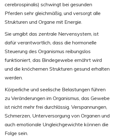
cerebrospinalis) schwingt bei gesunden
Pferden sehr gleichmäßig, und versorgt alle
Strukturen und Organe mit Energie.
Sie umgibt das zentrale Nervensystem, ist
dafür verantwortlich, dass die hormonelle
Steuerung des Organismus reibungslos
funktioniert, das Bindegewebe ernährt wird
und die knöchernen Strukturen gesund erhalten
werden.
Körperliche und seelische Belastungen führen
zu Veränderungen im Organismus, das Gewebe
ist nicht mehr frei durchlässig. Verspannungen,
Schmerzen, Unterversorgung von Organen und
auch emotionale Ungleichgewichte können die
Folge sein.