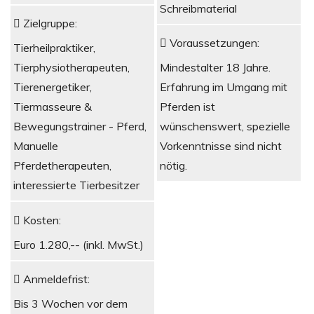
Schreibmaterial
Zielgruppe:
Voraussetzungen:
Tierheilpraktiker,
Tierphysiotherapeuten,
Mindestalter 18 Jahre.
Tierenergetiker,
Erfahrung im Umgang mit
Tiermasseure &
Pferden ist
Bewegungstrainer - Pferd,
wünschenswert, spezielle
Manuelle
Vorkenntnisse sind nicht
Pferdetherapeuten,
nötig.
interessierte Tierbesitzer
Kosten:
Euro 1.280,-- (inkl. MwSt.)
Anmeldefrist:
Bis 3 Wochen vor dem