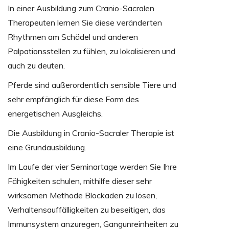
In einer Ausbildung zum Cranio-Sacralen
Therapeuten lernen Sie diese veränderten
Rhythmen am Schädel und anderen
Palpationsstellen zu fühlen, zu lokalisieren und
auch zu deuten.
Pferde sind außerordentlich sensible Tiere und
sehr empfänglich für diese Form des
energetischen Ausgleichs.
Die Ausbildung in Cranio-Sacraler Therapie ist
eine Grundausbildung.
Im Laufe der vier Seminartage werden Sie Ihre
Fähigkeiten schulen, mithilfe dieser sehr
wirksamen Methode Blockaden zu lösen,
Verhaltensauffälligkeiten zu beseitigen, das
Immunsystem anzuregen, Gangunreinheiten zu