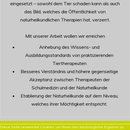
eingesetzt – sowohl dem Tier schaden kann als auch
das Bild, welches die Öffentlichkeit von
naturheilkundlichen Therapien hat, verzerrt.
Mit unserer Arbeit wollen wir erreichen
Anhebung des Wissens- und
Ausbildungsstandards von praktizierenden
Tiertherapeuten
Besseres Verständnis und höhere gegenseitige
Akzeptanz zwischen Therapeuten der
Schulmedizin und der Naturheilkunde
Etablierung der Naturheilkunde auf dem Niveau,
welches ihrer Mächtigkeit entspricht.
Diese Seite verwendet Cookies, um Ihnen das bestmögliche Ergebnis zu