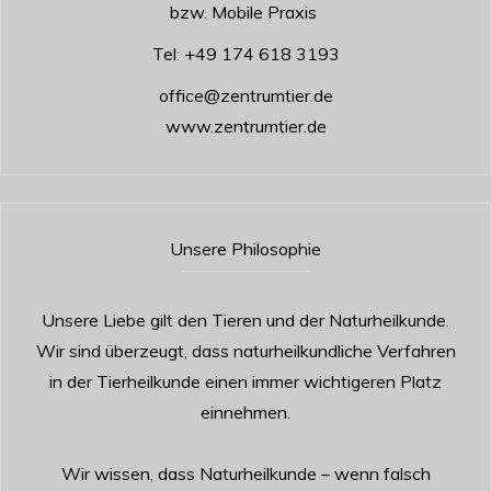
bzw. Mobile Praxis
Tel:
+49 174 618 3193
office@zentrumtier.de
www.zentrumtier.de
Unsere Philosophie
Unsere Liebe gilt den Tieren und der Naturheilkunde.
Wir sind überzeugt, dass naturheilkundliche Verfahren
in der Tierheilkunde einen immer wichtigeren Platz
einnehmen.
Wir wissen, dass Naturheilkunde – wenn falsch