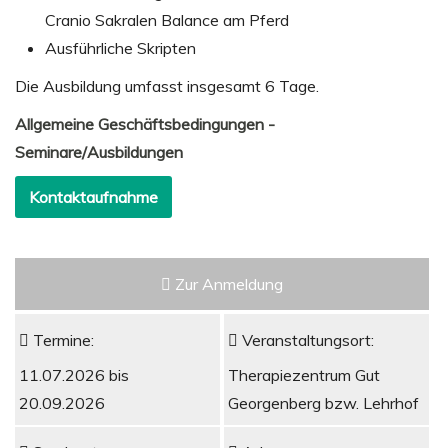
Cranio Sakralen Balance am Pferd
Ausführliche Skripten
Die Ausbildung umfasst insgesamt 6 Tage.
Allgemeine Geschäftsbedingungen -
Seminare/Ausbildungen
Kontaktaufnahme
Zur Anmeldung
Termine:
Veranstaltungsort:
11.07.2026 bis
Therapiezentrum Gut
20.09.2026
Georgenberg bzw. Lehrhof